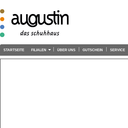
STARTSEITE
FILIALEN
ÜBER UNS
GUTSCHEIN
SERVICE