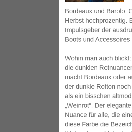
Bordeaux und Barolo. C
Herbst hochprozentig. E
Impulsgeber der ausdru
Boots und Accessoires 
Wohin man auch blickt: 
die dunklen Rotnuance
macht Bordeaux oder au
der dunkle Rotton noch 
als ein bisschen altmod
„Weinrot“. Der elegante 
Nuance für alle, die ei
diese Farbe die Bezeic