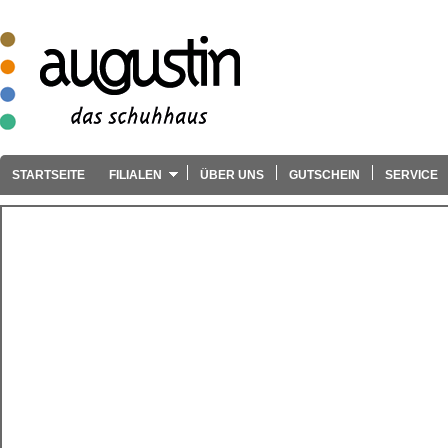
STARTSEITE
FILIALEN
ÜBER UNS
GUTSCHEIN
SERVICE