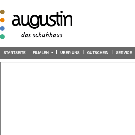
STARTSEITE
FILIALEN
ÜBER UNS
GUTSCHEIN
SERVICE