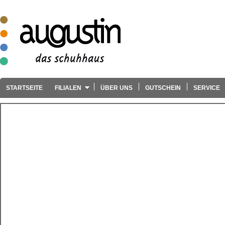
STARTSEITE
FILIALEN
ÜBER UNS
GUTSCHEIN
SERVICE