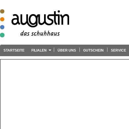
STARTSEITE
FILIALEN
ÜBER UNS
GUTSCHEIN
SERVICE