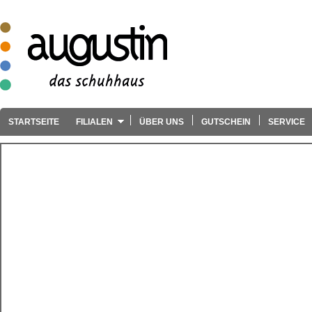
STARTSEITE
FILIALEN
ÜBER UNS
GUTSCHEIN
SERVICE